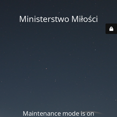
Ministerstwo Miłości
Maintenance mode is on